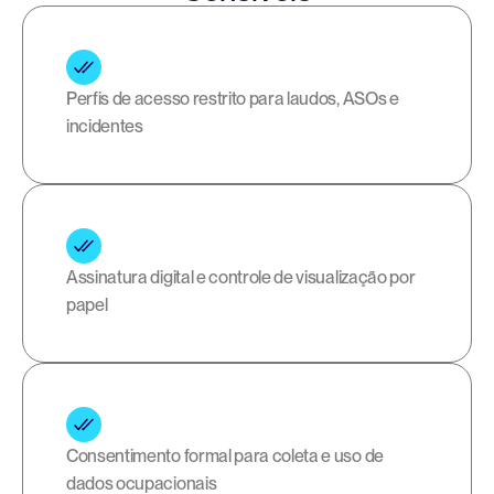
Perfis de acesso restrito para laudos, ASOs e 
incidentes
Assinatura digital e controle de visualização por 
papel
Consentimento formal para coleta e uso de 
dados ocupacionais