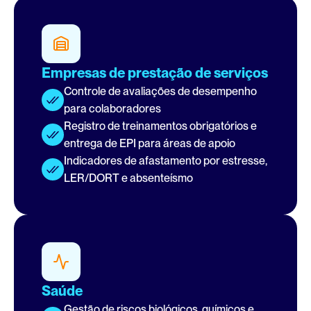
Empresas de prestação de serviços
Controle de avaliações de desempenho 
para colaboradores
Registro de treinamentos obrigatórios e 
entrega de EPI para áreas de apoio
Indicadores de afastamento por estresse, 
LER/DORT e absenteísmo
Saúde
Gestão de riscos biológicos, químicos e 