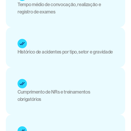
Tempo médio de convocação, realização e 
registro de exames
Histórico de acidentes por tipo, setor e gravidade
Cumprimento de NRs e treinamentos 
obrigatórios