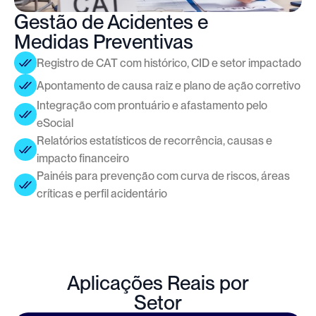
Gestão de Acidentes e
Medidas Preventivas
Registro de CAT com histórico, CID e setor impactado
Apontamento de causa raiz e plano de ação corretivo
Integração com prontuário e afastamento pelo 
eSocial
Relatórios estatísticos de recorrência, causas e 
impacto financeiro
Painéis para prevenção com curva de riscos, áreas 
críticas e perfil acidentário
Aplicações Reais por
Setor