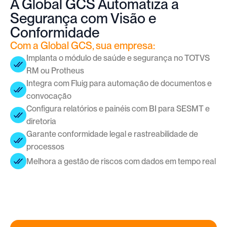
A Global GCS Automatiza a
Segurança com Visão e
Conformidade
Com a Global GCS, sua empresa:
Implanta o módulo de saúde e segurança no TOTVS 
RM ou Protheus
Integra com Fluig para automação de documentos e 
convocação
Configura relatórios e painéis com BI para SESMT e 
diretoria
Garante conformidade legal e rastreabilidade de 
processos
Melhora a gestão de riscos com dados em tempo real