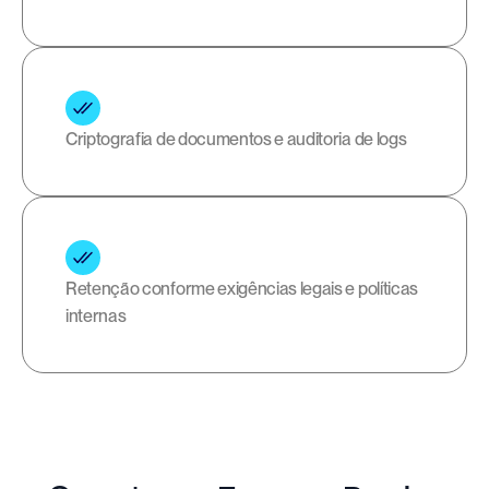
Criptografia de documentos e auditoria de logs
Retenção conforme exigências legais e políticas 
internas