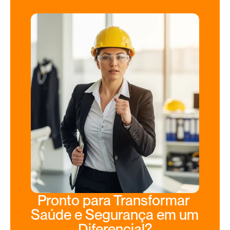
Pronto para Transformar 
Saúde e Segurança em um 
Diferencial?