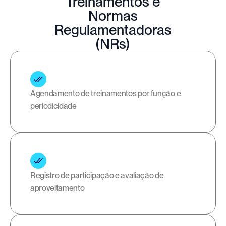
Treinamentos e
Normas
Regulamentadoras
(NRs)
Agendamento de treinamentos por função e 
periodicidade
Registro de participação e avaliação de 
aproveitamento