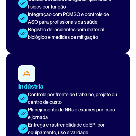
físicos por função
Integração com PCMSO e controle de 
ASO para profissionais da saúde
Registro de incidentes com material 
biológico e medidas de mitigação
Indústria
Controle por frente de trabalho, projeto ou 
centro de custo
Planejamento de NRs e exames por risco 
e jornada
Entrega e rastreabilidade de EPI por 
equipamento, uso e validade