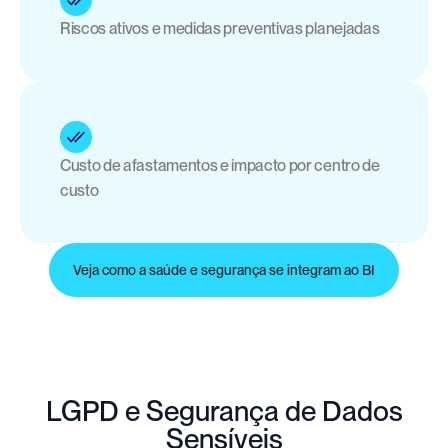
Riscos ativos e medidas preventivas planejadas
Custo de afastamentos e impacto por centro de 
custo
Veja como a saúde e segurança se integram ao BI
LGPD e Segurança de Dados
Sensíveis