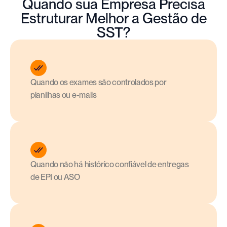
Quando sua Empresa Precisa
Estruturar Melhor a Gestão de
SST?
Quando os exames são controlados por 
planilhas ou e-mails
Quando não há histórico confiável de entregas 
de EPI ou ASO