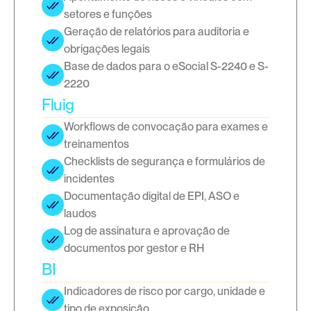
setores e funções
Geração de relatórios para auditoria e 
obrigações legais
Base de dados para o eSocial S-2240 e S-
2220
Fluig
Workflows de convocação para exames e 
treinamentos
Checklists de segurança e formulários de 
incidentes
Documentação digital de EPI, ASO e 
laudos
Log de assinatura e aprovação de 
documentos por gestor e RH
BI
Indicadores de risco por cargo, unidade e 
tipo de exposição