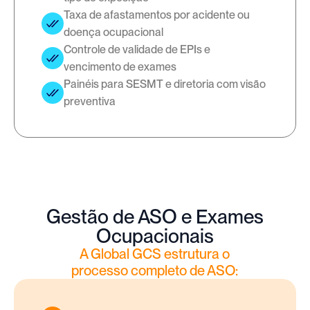
Taxa de afastamentos por acidente ou 
doença ocupacional
Controle de validade de EPIs e 
vencimento de exames
Painéis para SESMT e diretoria com visão 
preventiva
Gestão de ASO e Exames
Ocupacionais
A Global GCS estrutura o
processo completo de ASO: