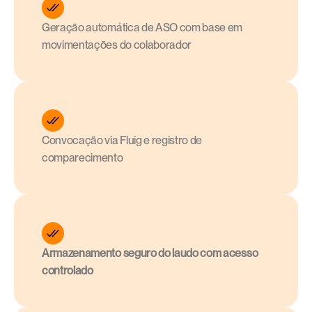
Geração automática de ASO com base em 
movimentações do colaborador
Convocação via Fluig e registro de 
comparecimento
Armazenamento seguro do laudo com acesso 
controlado