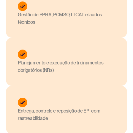
Gestão de PPRA, PCMSO, LTCAT e laudos 
técnicos
Planejamento e execução de treinamentos 
obrigatórios (NRs)
Entrega, controle e reposição de EPI com 
rastreabilidade