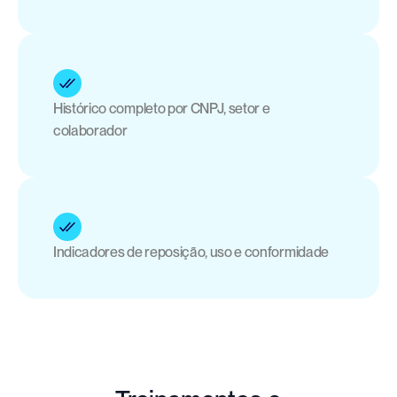
Histórico completo por CNPJ, setor e 
colaborador
Indicadores de reposição, uso e conformidade