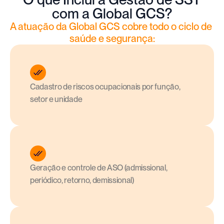
com a Global GCS?
A atuação da Global GCS cobre todo o ciclo de 
saúde e segurança:
Cadastro de riscos ocupacionais por função, 
setor e unidade
Geração e controle de ASO (admissional, 
periódico, retorno, demissional)