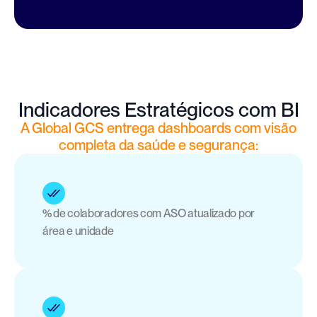
Indicadores Estratégicos com BI
A Global GCS entrega dashboards com visão
completa da saúde e segurança:
% de colaboradores com ASO atualizado por 
área e unidade