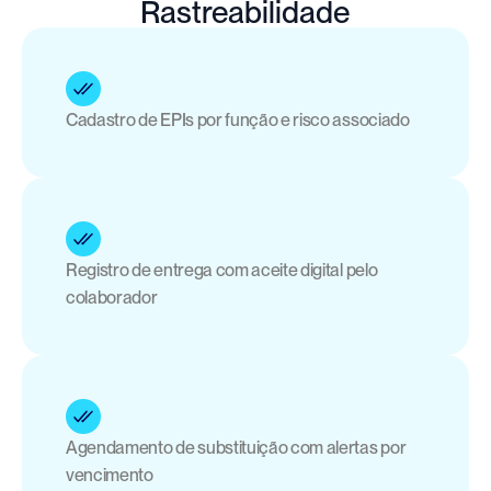
Rastreabilidade
Cadastro de EPIs por função e risco associado
Registro de entrega com aceite digital pelo 
colaborador
Agendamento de substituição com alertas por 
vencimento