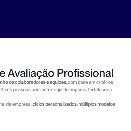
ncretas
 Avaliação Profissional
nho de colaboradores e equipes
, com base em critérios
ão de pessoas com estratégia de negócio, fortalecer a
.
onal da empresa:
ciclos personalizados, múltiplos modelos