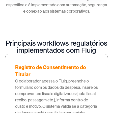
específica e é implementado com automação, segurança
e conexão aos sistemas corporativos.
Principais workflows regulatórios
implementados com Fluig
Registro de Consentimento do
Titular
O colaborador acessa o Fluig, preenche o
formulário com os dados da despesa, insere os
comprovantes fiscais digitalizados (nota fiscal,
recibo, passagem etc.), informa centro de
custo e motivo. O sistema valida se a categoria
da despesa está permitida e encaminha