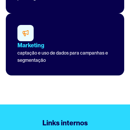
Marketing
captação e uso de dados para campanhas e 
segmentação
Links internos