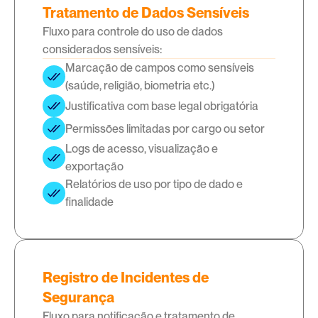
Tratamento de Dados Sensíveis
Fluxo para controle do uso de dados
considerados sensíveis:
Marcação de campos como sensíveis 
(saúde, religião, biometria etc.)
Justificativa com base legal obrigatória
Permissões limitadas por cargo ou setor
Logs de acesso, visualização e 
exportação
Relatórios de uso por tipo de dado e 
finalidade
Registro de Incidentes de
Segurança
Fluxo para notificação e tratamento de