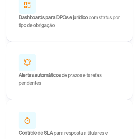
Dashboards para DPOs e jurídico
 com status por 
tipo de obrigação
Alertas automáticos
 de prazos e tarefas 
pendentes
Controle de SLA
 para resposta a titulares e 