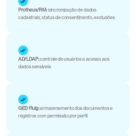
Protheus/RM:
 sincronização de dados 
cadastrais, status de consentimento, exclusões
AD/LDAP:
 controle de usuários e acesso aos 
dados sensíveis
GED Fluig:
 armazenamento dos documentos e 
registros com permissão por perfil