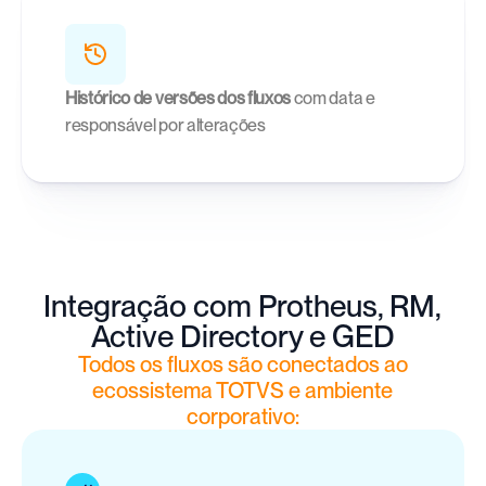
Histórico de versões dos fluxos
 com data e 
responsável por alterações
Integração com Protheus, RM,
Active Directory e GED
Todos os fluxos são conectados ao
ecossistema TOTVS e ambiente
corporativo: