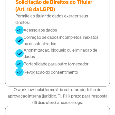
Solicitação de Direitos do Titular
(Art. 18 da LGPD)
Permite ao titular de dados exercer seus
direitos:
Acesso aos dados
Correção de dados incompletos, inexatos 
ou desatualizados
Anonimização, bloqueio ou eliminação de 
dados
Portabilidade para outro fornecedor
Revogação do consentimento
O workflow inclui formulário estruturado, trilha de
aprovação interna (jurídico, TI, RH), prazo para resposta
(15 dias úteis), anexos e logs.