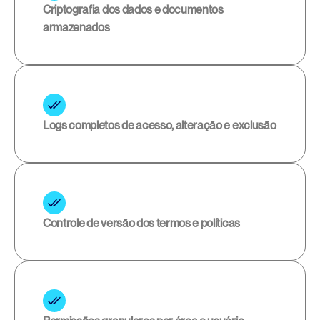
Criptografia dos dados e documentos 
armazenados
Logs completos de acesso, alteração e exclusão
Controle de versão dos termos e políticas