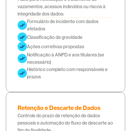
vazamentos, acessos indevidos ou riscos à
integridade dos dados:
Formulário de incidente com dados 
afetados
Classificação da gravidade
Ações corretivas propostas
Notificação à ANPD e aos titulares (se 
necessário)
Histórico completo com responsáveis e 
prazos
Retenção e Descarte de Dados
Controle do prazo de retenção de dados
pessoais e automação do fluxo de descarte ao
fim da finalidade: