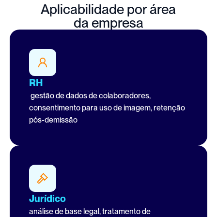
Aplicabilidade por área
da empresa
RH
 gestão de dados de colaboradores, 
consentimento para uso de imagem, retenção 
pós-demissão
Jurídico
análise de base legal, tratamento de 