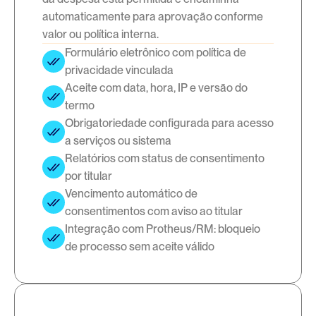
automaticamente para aprovação conforme
valor ou política interna.
Formulário eletrônico com política de 
privacidade vinculada
Aceite com data, hora, IP e versão do 
termo
Obrigatoriedade configurada para acesso 
a serviços ou sistema
Relatórios com status de consentimento 
por titular
Vencimento automático de 
consentimentos com aviso ao titular
Integração com Protheus/RM: bloqueio 
de processo sem aceite válido