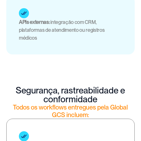
APIs externas:
 integração com CRM, 
plataformas de atendimento ou registros 
médicos
Segurança, rastreabilidade e
conformidade
Todos os workflows entregues pela Global
GCS incluem: