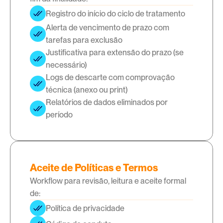
Registro do início do ciclo de tratamento
Alerta de vencimento de prazo com 
tarefas para exclusão
Justificativa para extensão do prazo (se 
necessário)
Logs de descarte com comprovação 
técnica (anexo ou print)
Relatórios de dados eliminados por 
período
Aceite de Políticas e Termos
Workflow para revisão, leitura e aceite formal
de:
Política de privacidade