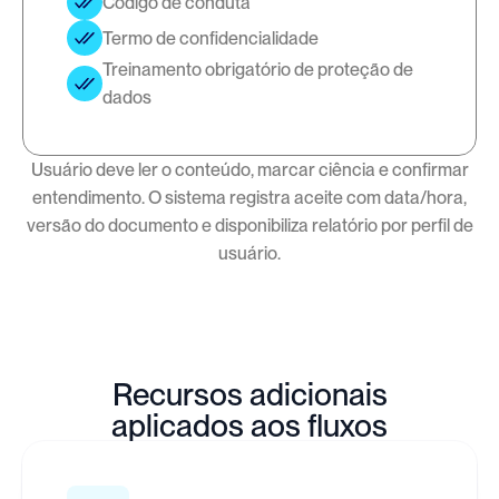
Código de conduta
Termo de confidencialidade
Treinamento obrigatório de proteção de 
dados
Usuário deve ler o conteúdo, marcar ciência e confirmar
entendimento. O sistema registra aceite com data/hora,
versão do documento e disponibiliza relatório por perfil de
usuário.
Recursos adicionais
aplicados aos fluxos