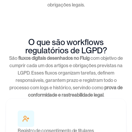
obrigações legais.
O que são workflows
regulatórios de LGPD?
São
fluxos digitais desenhados no Fluig
com objetivo de
cumprir cada um dos artigos e obrigações previstas na
LGPD. Esses fluxos organizam tarefas, definem
responsáveis, garantem prazo e registram todo o
processo com logs e histórico, servindo como
prova de
conformidade e rastreabilidade legal
.
Registro de consentimento de titulares