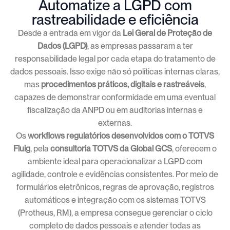
Automatize a LGPD com
rastreabilidade e eficiência
Desde a entrada em vigor da
Lei Geral de Proteção de
Dados (LGPD)
, as empresas passaram a ter
responsabilidade legal por cada etapa do tratamento de
dados pessoais. Isso exige não só políticas internas claras,
mas
procedimentos práticos, digitais e rastreáveis
,
capazes de demonstrar conformidade em uma eventual
fiscalização da ANPD ou em auditorias internas e
externas.
Os
workflows regulatórios desenvolvidos com o TOTVS
Fluig
, pela
consultoria TOTVS da Global GCS
, oferecem o
ambiente ideal para operacionalizar a LGPD com
agilidade, controle e evidências consistentes. Por meio de
formulários eletrônicos, regras de aprovação, registros
automáticos e integração com os sistemas TOTVS
(Protheus, RM), a empresa consegue gerenciar o ciclo
completo de dados pessoais e atender todas as