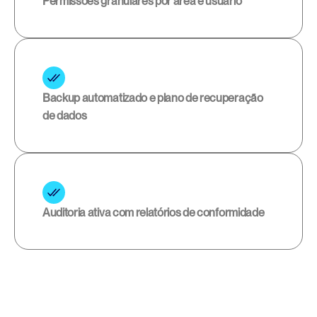
Permissões granulares por área e usuário
Backup automatizado e plano de recuperação 
de dados
Auditoria ativa com relatórios de conformidade