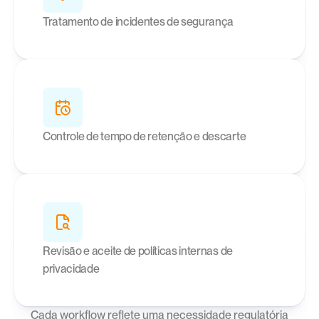
Tratamento de incidentes de segurança
Controle de tempo de retenção e descarte
Revisão e aceite de políticas internas de 
privacidade
Cada workflow reflete uma necessidade regulatória