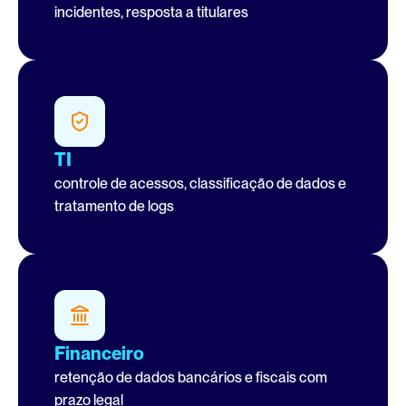
incidentes, resposta a titulares
TI
controle de acessos, classificação de dados e 
tratamento de logs
Financeiro
retenção de dados bancários e fiscais com 
prazo legal