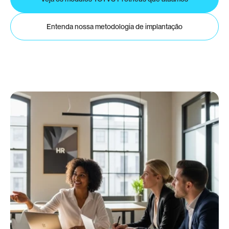
Entenda nossa metodologia de implantação