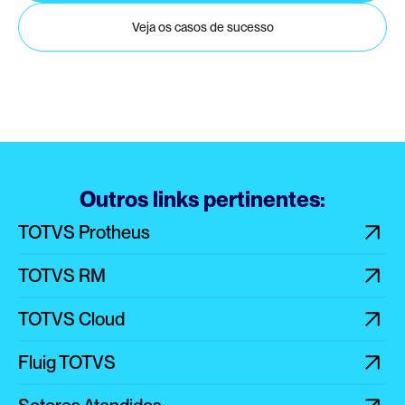
Veja os casos de sucesso
Outros links pertinentes:
TOTVS Protheus
TOTVS RM
TOTVS Cloud
Fluig TOTVS