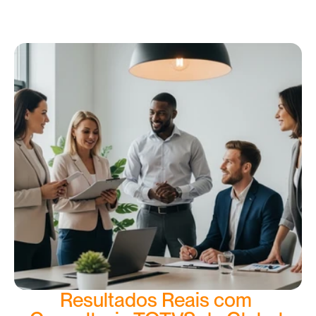
Resultados Reais com 