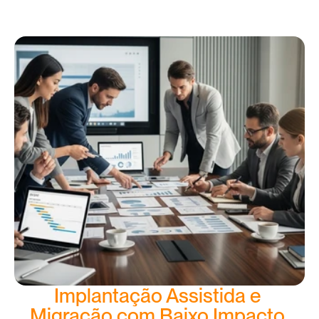
Implantação Assistida e 
Migração com Baixo Impacto 