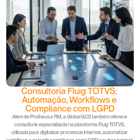
Consultoria Fluig TOTVS: 
Automação, Workflows e 
Compliance com LGPD
Além de Protheus e RM, a Global GCS também oferece 
consultoria especializada na plataforma Fluig TOTVS, 
utilizada para digitalizar processos internos, automatizar 