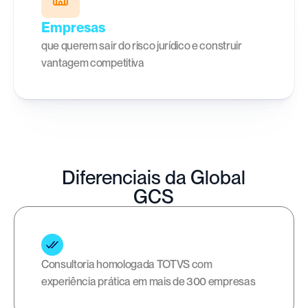
Empresas
que querem sair do risco jurídico e construir 
vantagem competitiva
Diferenciais da Global
GCS
Consultoria homologada TOTVS com 
experiência prática em mais de 300 empresas