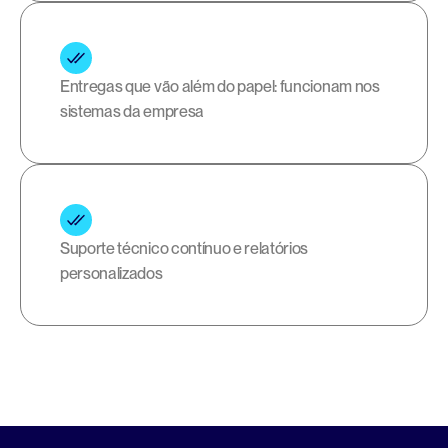
Entregas que vão além do papel: funcionam nos 
sistemas da empresa
Suporte técnico contínuo e relatórios 
personalizados