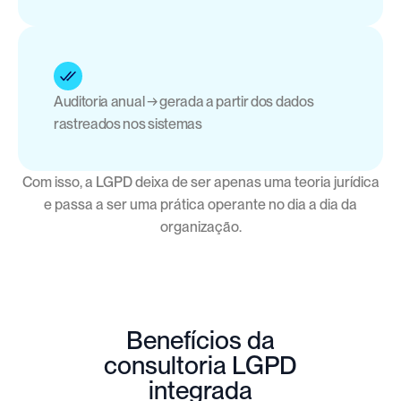
Auditoria anual → gerada a partir dos dados 
rastreados nos sistemas
Com isso, a LGPD deixa de ser apenas uma teoria jurídica
e passa a ser uma prática operante no dia a dia da
organização.
Benefícios da
consultoria LGPD
integrada