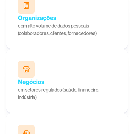
Organizações
com alto volume de dados pessoais 
(colaboradores, clientes, fornecedores)
Negócios
em setores regulados (saúde, financeiro, 
indústria)