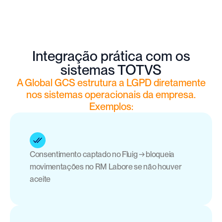
Integração prática com os
sistemas TOTVS
A Global GCS estrutura a LGPD diretamente
nos sistemas operacionais da empresa.
Exemplos:
Consentimento captado no Fluig → bloqueia 
movimentações no RM Labore se não houver 
aceite