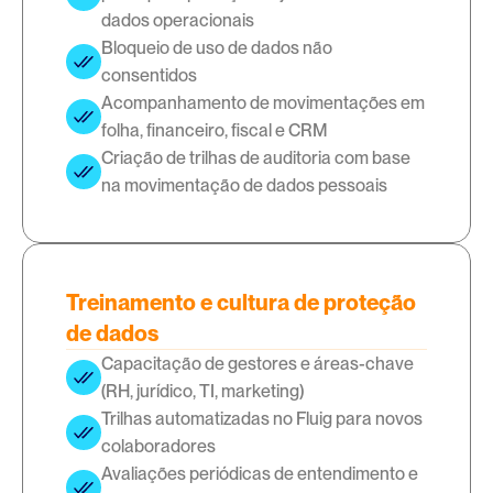
dados operacionais
Bloqueio de uso de dados não 
consentidos
Acompanhamento de movimentações em 
folha, financeiro, fiscal e CRM
Criação de trilhas de auditoria com base 
na movimentação de dados pessoais
Treinamento e cultura de proteção
de dados
Capacitação de gestores e áreas-chave 
(RH, jurídico, TI, marketing)
Trilhas automatizadas no Fluig para novos 
colaboradores
Avaliações periódicas de entendimento e 