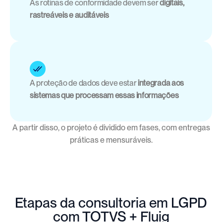
As rotinas de conformidade devem ser 
digitais, 
rastreáveis e auditáveis
A proteção de dados deve estar 
integrada aos 
sistemas que processam essas informações
A partir disso, o projeto é dividido em fases, com entregas
práticas e mensuráveis.
Etapas da consultoria em LGPD
com TOTVS + Fluig