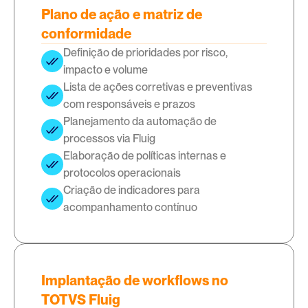
Plano de ação e matriz de
conformidade
Definição de prioridades por risco, 
impacto e volume
Lista de ações corretivas e preventivas 
com responsáveis e prazos
Planejamento da automação de 
processos via Fluig
Elaboração de políticas internas e 
protocolos operacionais
Criação de indicadores para 
acompanhamento contínuo
Implantação de workflows no
TOTVS Fluig