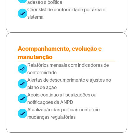
adesão à política
Checklist de conformidade por área e 
sistema
Acompanhamento, evolução e
manutenção
Relatórios mensais com indicadores de 
conformidade
Alertas de descumprimento e ajustes no 
plano de ação
Apoio contínuo a fiscalizações ou 
notificações da ANPD
Atualização das políticas conforme 
mudanças regulatórias