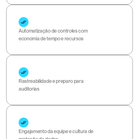
Automatização de controles com 
economia de tempo e recursos
Rastreabilidade e preparo para 
auditorias
Engajamento da equipe e cultura de 