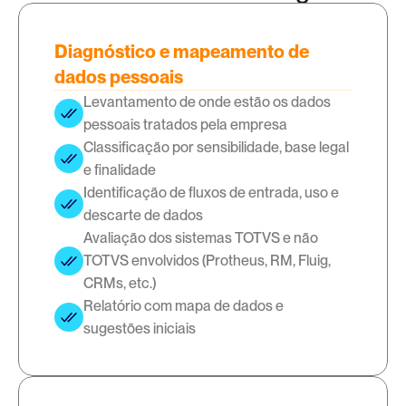
Diagnóstico e mapeamento de
dados pessoais
Levantamento de onde estão os dados 
pessoais tratados pela empresa
Classificação por sensibilidade, base legal 
e finalidade
Identificação de fluxos de entrada, uso e 
descarte de dados
Avaliação dos sistemas TOTVS e não 
TOTVS envolvidos (Protheus, RM, Fluig, 
CRMs, etc.)
Relatório com mapa de dados e 
sugestões iniciais