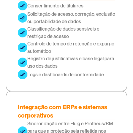
Consentimento de titulares
Solicitação de acesso, correção, exclusão 
ou portabilidade de dados
Classificação de dados sensíveis e 
restrição de acesso
Controle de tempo de retenção e expurgo 
automático
Registro de justificativas e base legal para 
uso dos dados
Logs e dashboards de conformidade
Integração com ERPs e sistemas
corporativos
Sincronização entre Fluig e Protheus/RM 
para que a proteção seja refletida nos 