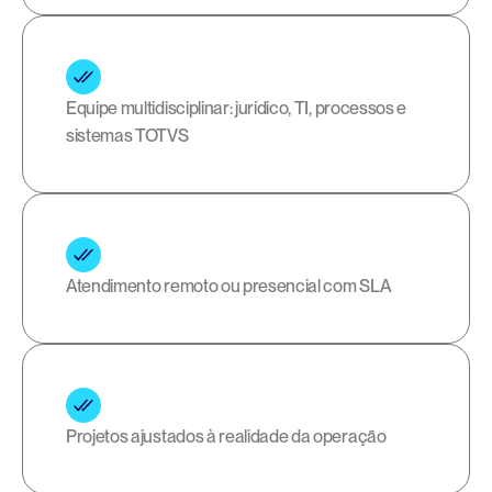
Equipe multidisciplinar: jurídico, TI, processos e 
sistemas TOTVS
Atendimento remoto ou presencial com SLA
Projetos ajustados à realidade da operação