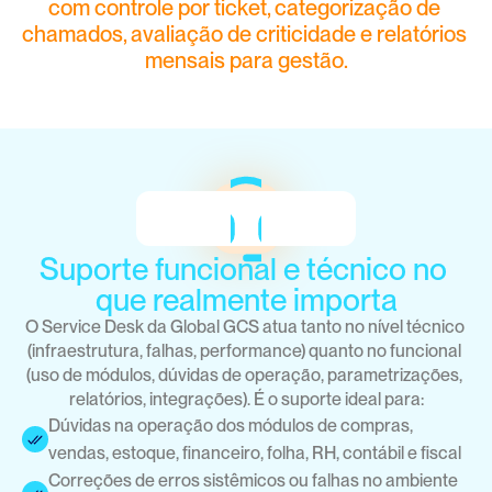
com controle por ticket, categorização de 
chamados, avaliação de criticidade e relatórios 
mensais para gestão.
Suporte funcional e técnico no 
que realmente importa
O Service Desk da Global GCS atua tanto no nível técnico 
(infraestrutura, falhas, performance) quanto no funcional 
(uso de módulos, dúvidas de operação, parametrizações, 
relatórios, integrações). É o suporte ideal para:
Dúvidas na operação dos módulos de compras, 
vendas, estoque, financeiro, folha, RH, contábil e fiscal
Correções de erros sistêmicos ou falhas no ambiente 