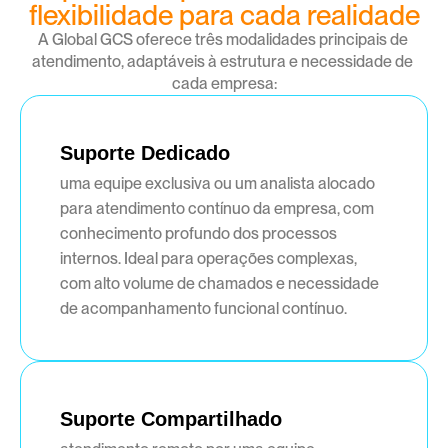
flexibilidade para cada realidade
A Global GCS oferece três modalidades principais de 
atendimento, adaptáveis à estrutura e necessidade de 
cada empresa:
Suporte Dedicado
uma equipe exclusiva ou um analista alocado 
para atendimento contínuo da empresa, com 
conhecimento profundo dos processos 
internos. Ideal para operações complexas, 
com alto volume de chamados e necessidade 
de acompanhamento funcional contínuo.
Suporte Compartilhado