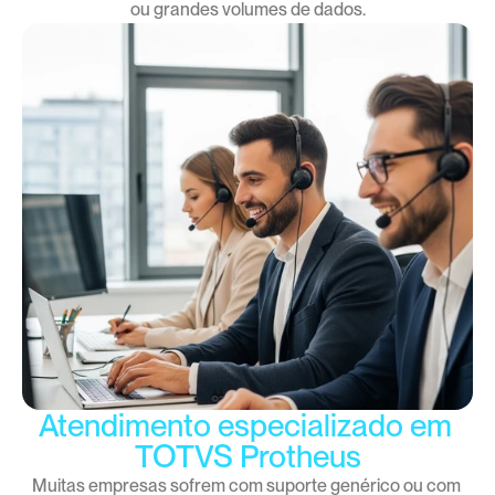
ou grandes volumes de dados.
Atendimento especializado em 
TOTVS Protheus
Muitas empresas sofrem com suporte genérico ou com 