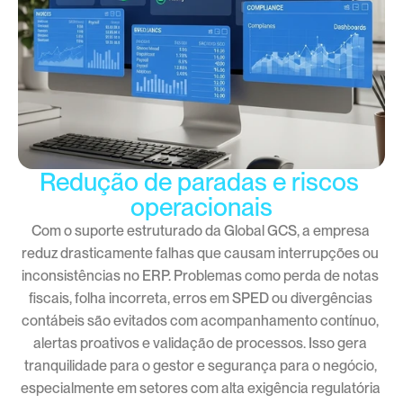
Redução de paradas e riscos 
operacionais
Com o suporte estruturado da Global GCS, a empresa 
reduz drasticamente falhas que causam interrupções ou 
inconsistências no ERP. Problemas como perda de notas 
fiscais, folha incorreta, erros em SPED ou divergências 
contábeis são evitados com acompanhamento contínuo, 
alertas proativos e validação de processos. Isso gera 
tranquilidade para o gestor e segurança para o negócio, 
especialmente em setores com alta exigência regulatória 