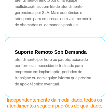
atendimento remoto por uma equipe 
multidisciplinar, com fila de atendimento 
gerenciada por SLA. Mais econômico e 
adequado para empresas com volume médio 
de chamados ou demandas pontuais.
Suporte Remoto Sob Demanda
atendimento por hora ou pacote, acionado 
conforme a necessidade. Indicado para 
empresas em implantação, períodos de 
transição ou com equipe interna que precisa 
de apoio técnico eventual.
Independentemente da modalidade, todos os 
atendimentos seguem padrões de qualidade, 