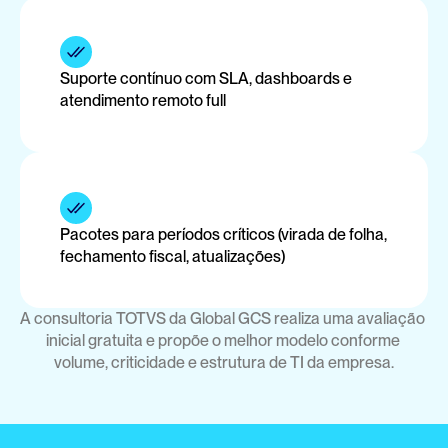
Suporte contínuo com SLA, dashboards e 
atendimento remoto full
Pacotes para períodos críticos (virada de folha, 
fechamento fiscal, atualizações)
A consultoria TOTVS da Global GCS realiza uma avaliação 
inicial gratuita e propõe o melhor modelo conforme 
volume, criticidade e estrutura de TI da empresa.