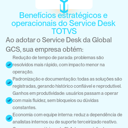
Benefícios estratégicos e 
operacionais do Service Desk 
TOTVS
Ao adotar o Service Desk da Global 
GCS, sua empresa obtém:
Redução de tempo de parada: problemas são 
resolvidos mais rápido, com impacto menor na 
operação.
Padronização e documentação: todas as soluções são 
registradas, gerando histórico confiável e reprodutível.
Ganhos em produtividade: usuários passam a operar 
com mais fluidez, sem bloqueios ou dúvidas 
constantes.
Economia com equipe interna: reduz a dependência de 
analistas internos ou de suporte terceirizado reativo.