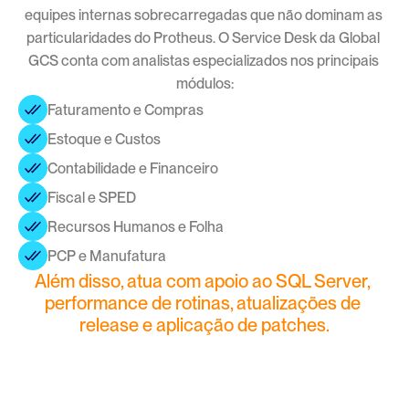
equipes internas sobrecarregadas que não dominam as 
particularidades do Protheus. O Service Desk da Global 
GCS conta com analistas especializados nos principais 
módulos:
Faturamento e Compras
Estoque e Custos
Contabilidade e Financeiro
Fiscal e SPED
Recursos Humanos e Folha
PCP e Manufatura
Além disso, atua com apoio ao SQL Server, 
performance de rotinas, atualizações de 
release e aplicação de patches.