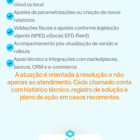
cloud ou local
Ajustes de parametrizações ou criação de novos 
relatórios
Validações fiscais e ajustes conforme legislação 
vigente (SPED, eSocial, EFD-Reinf)
Acompanhamento pós-atualização de versão e 
rollouts
Apoio técnico a integrações com marketplaces, 
bancos, CRM e e-commerce
A atuação é orientada à resolução e não 
apenas ao atendimento. Cada chamado conta 
com histórico técnico, registro de solução e 
plano de ação em casos recorrentes.