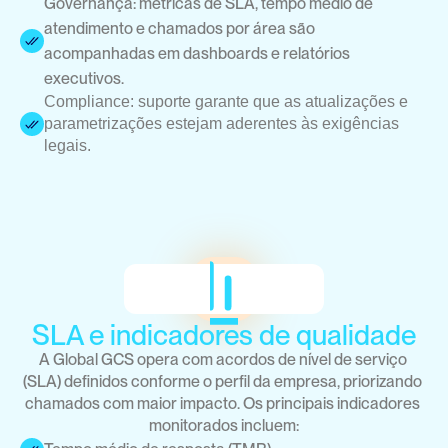
Governança: métricas de SLA, tempo médio de 
atendimento e chamados por área são 
acompanhadas em dashboards e relatórios 
executivos.
Compliance: suporte garante que as atualizações e 
parametrizações estejam aderentes às exigências 
legais.
SLA e indicadores de qualidade
A Global GCS opera com acordos de nível de serviço 
(SLA) definidos conforme o perfil da empresa, priorizando 
chamados com maior impacto. Os principais indicadores 
monitorados incluem: