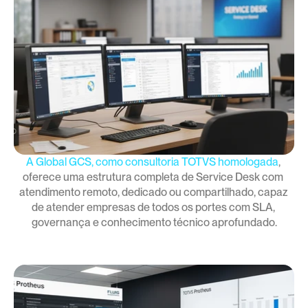
A Global GCS, como consultoria TOTVS homologada
, 
oferece uma estrutura completa de Service Desk com 
atendimento remoto, dedicado ou compartilhado, capaz 
de atender empresas de todos os portes com SLA, 
governança e conhecimento técnico aprofundado.