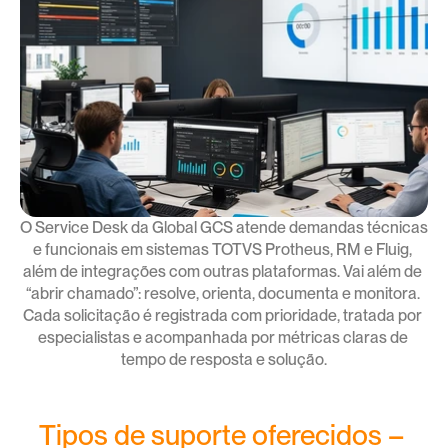
O Service Desk da Global GCS atende demandas técnicas 
e funcionais em sistemas TOTVS Protheus, RM e Fluig, 
além de integrações com outras plataformas. Vai além de 
“abrir chamado”: resolve, orienta, documenta e monitora. 
Cada solicitação é registrada com prioridade, tratada por 
especialistas e acompanhada por métricas claras de 
tempo de resposta e solução.
Tipos de suporte oferecidos – 