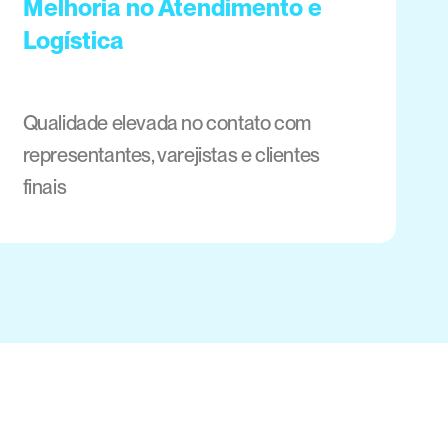
Melhoria no Atendimento e 
Logística
Qualidade elevada no contato com 
representantes, varejistas e clientes 
finais