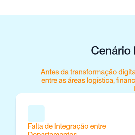
Cenário 
Antes da transformação digit
entre as áreas logística, finan
Falta de Integração entre 
Departamentos