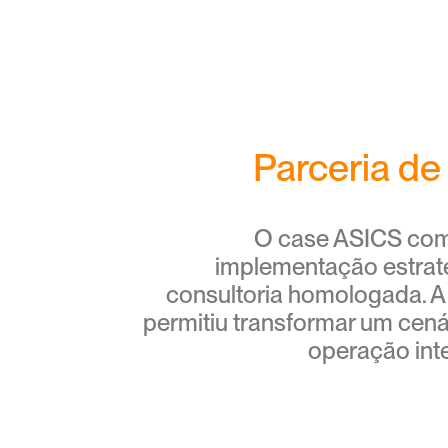
Parceria de
O case ASICS com
implementação estrat
consultoria homologada. A 
permitiu transformar um cen
operação inte