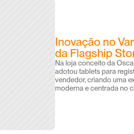
Inovação no Var
da Flagship Sto
Na loja conceito da Oscar
adotou tablets para regis
vendedor, criando uma ex
moderna e centrada no cl