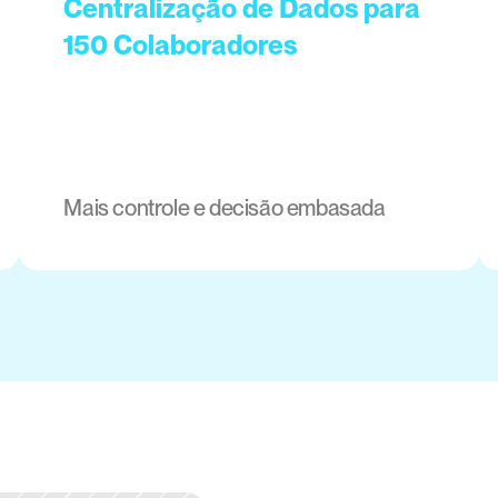
Centralização de Dados para 
150 Colaboradores
Mais controle e decisão embasada